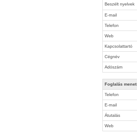
Beszélt nyelvek
E-mail
Telefon
Web
Kapcsolattartó
Cégnév
Adószám
Foglalás menet
Telefon
E-mail
Átutalás
Web