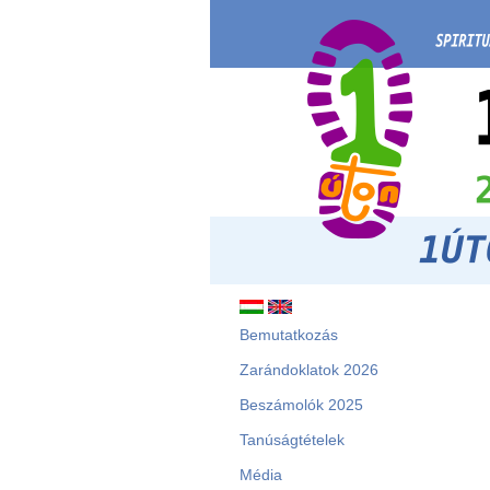
Bemutatkozás
Zarándoklatok 2026
Beszámolók 2025
Tanúságtételek
Média