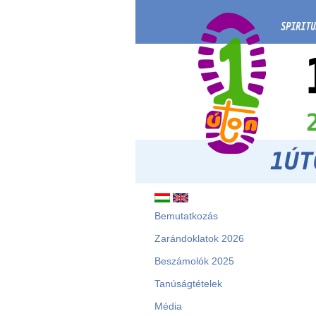
Bemutatkozás
Zarándoklatok 2026
Beszámolók 2025
Tanúságtételek
Média