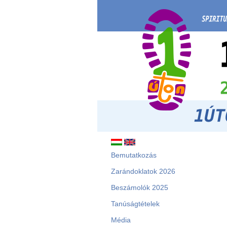
Bemutatkozás
Zarándoklatok 2026
Beszámolók 2025
Tanúságtételek
Média